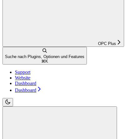
OPC Plus
Suche nach Plugins, Optionen und Features
⌘
K
Support
Website
Dashboard
Dashboard