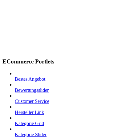
ECommerce Portlets
Bestes Angebot
Bewertungsslider
Customer Service
Hersteller Link
Kategorie Grid
Kategorie Slider