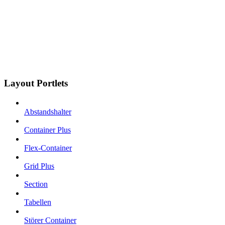
Layout Portlets
Abstandshalter
Container Plus
Flex-Container
Grid Plus
Section
Tabellen
Störer Container