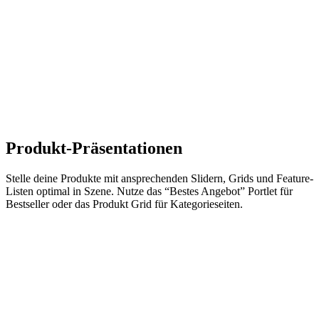
Produkt-Präsentationen
Stelle deine Produkte mit ansprechenden Slidern, Grids und Feature-
Listen optimal in Szene. Nutze das “Bestes Angebot” Portlet für
Bestseller oder das Produkt Grid für Kategorieseiten.