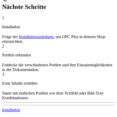
Nächste Schritte
1
Installation
Folge der
Installationsanleitung
, um OPC Plus in deinem Shop
einzurichten.
2
Portlets erkunden
Entdecke die verschiedenen Portlets und ihre Einsatzmöglichkeiten
in der Dokumentation.
3
Erste Inhalte erstellen
Starte mit einfachen Portlets wie dem Textfeld oder Bild-Text-
Kombinationen.
Installation