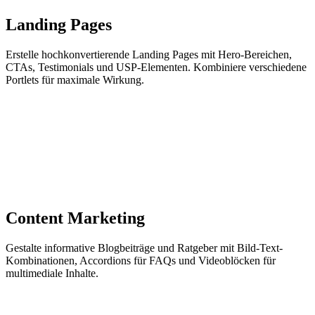
Landing Pages
Erstelle hochkonvertierende Landing Pages mit Hero-Bereichen,
CTAs, Testimonials und USP-Elementen. Kombiniere verschiedene
Portlets für maximale Wirkung.
Content Marketing
Gestalte informative Blogbeiträge und Ratgeber mit Bild-Text-
Kombinationen, Accordions für FAQs und Videoblöcken für
multimediale Inhalte.