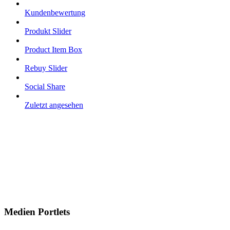
Kundenbewertung
Produkt Slider
Product Item Box
Rebuy Slider
Social Share
Zuletzt angesehen
Medien Portlets