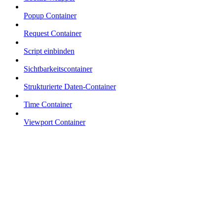
Popup Container
Request Container
Script einbinden
Sichtbarkeitscontainer
Strukturierte Daten-Container
Time Container
Viewport Container