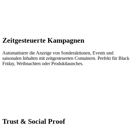
Zeitgesteuerte Kampagnen
Automatisiere die Anzeige von Sonderaktionen, Events und
saisonalen Inhalten mit zeitgesteuerten Containern. Perfekt für Black
Friday, Weihnachten oder Produktlaunches.
Trust & Social Proof