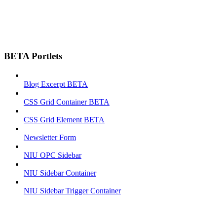
BETA Portlets
Blog Excerpt BETA
CSS Grid Container BETA
CSS Grid Element BETA
Newsletter Form
NIU OPC Sidebar
NIU Sidebar Container
NIU Sidebar Trigger Container