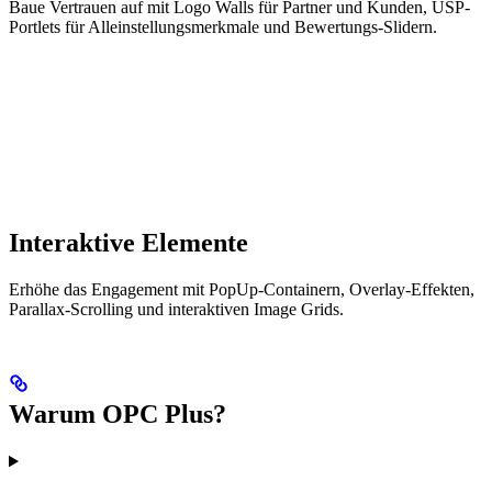
Baue Vertrauen auf mit Logo Walls für Partner und Kunden, USP-
Portlets für Alleinstellungsmerkmale und Bewertungs-Slidern.
Interaktive Elemente
Erhöhe das Engagement mit PopUp-Containern, Overlay-Effekten,
Parallax-Scrolling und interaktiven Image Grids.
Warum OPC Plus?