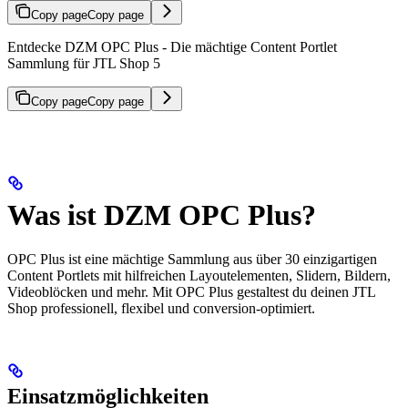
Copy page
Copy page
Entdecke DZM OPC Plus - Die mächtige Content Portlet
Sammlung für JTL Shop 5
Copy page
Copy page
Was ist DZM OPC Plus?
OPC Plus ist eine mächtige Sammlung aus über 30 einzigartigen
Content Portlets mit hilfreichen Layoutelementen, Slidern, Bildern,
Videoblöcken und mehr. Mit OPC Plus gestaltest du deinen JTL
Shop professionell, flexibel und conversion-optimiert.
Einsatzmöglichkeiten