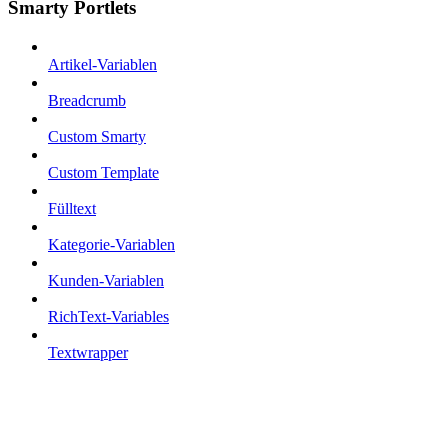
Smarty Portlets
Artikel-Variablen
Breadcrumb
Custom Smarty
Custom Template
Fülltext
Kategorie-Variablen
Kunden-Variablen
RichText-Variables
Textwrapper