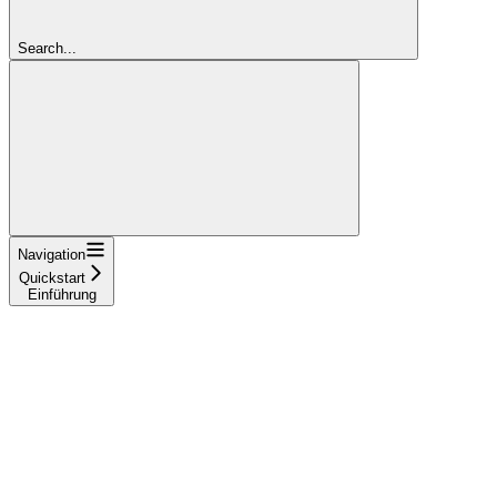
Search...
Navigation
Quickstart
Einführung