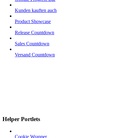
Kunden kauften auch
Product Showcase
Release Countdown
Sales Countdown
Versand Countdown
Helper Portlets
Cookie Wrapper