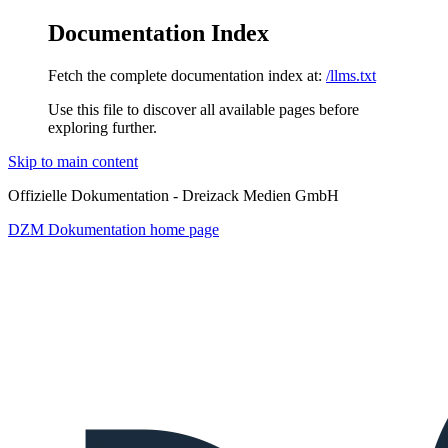
Documentation Index
Fetch the complete documentation index at:
/llms.txt
Use this file to discover all available pages before
exploring further.
Skip to main content
Offizielle Dokumentation - Dreizack Medien GmbH
DZM Dokumentation
home page