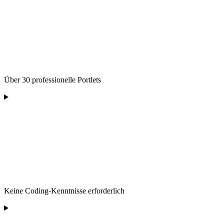
Über 30 professionelle Portlets
Keine Coding-Kenntnisse erforderlich