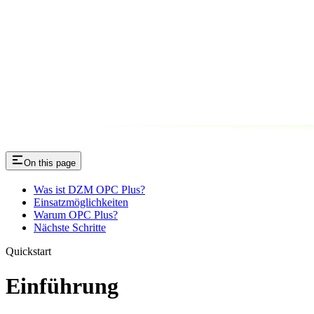
On this page
Was ist DZM OPC Plus?
Einsatzmöglichkeiten
Warum OPC Plus?
Nächste Schritte
Quickstart
Einführung