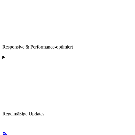
Responsive & Performance-optimiert
Regelmäßige Updates