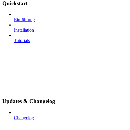
Quickstart
Einführung
Installation
Tutorials
Updates & Changelog
Changelog