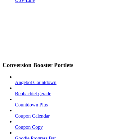
USP-Line
Conversion Booster Portlets
Angebot Countdown
Beobachtet gerade
Countdown Plus
Coupon Calendar
Coupon Copy
Goodie Progress Bar