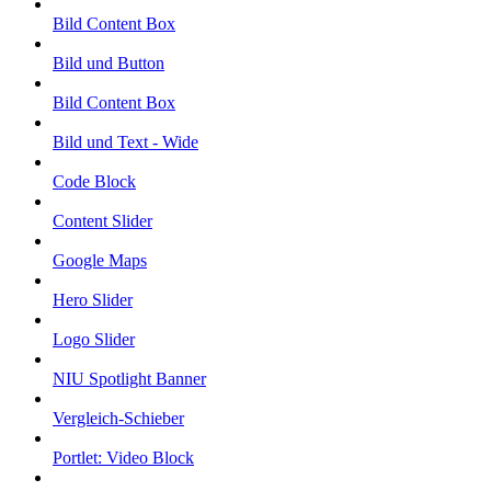
Bild Content Box
Bild und Button
Bild Content Box
Bild und Text - Wide
Code Block
Content Slider
Google Maps
Hero Slider
Logo Slider
NIU Spotlight Banner
Vergleich-Schieber
Portlet: Video Block