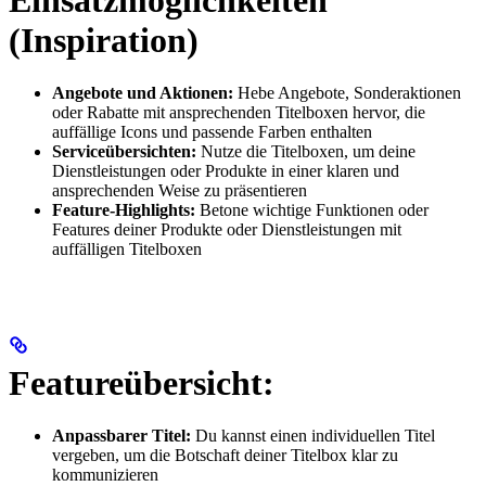
(Inspiration)
Angebote und Aktionen:
Hebe Angebote, Sonderaktionen
oder Rabatte mit ansprechenden Titelboxen hervor, die
auffällige Icons und passende Farben enthalten
Serviceübersichten:
Nutze die Titelboxen, um deine
Dienstleistungen oder Produkte in einer klaren und
ansprechenden Weise zu präsentieren
Feature-Highlights:
Betone wichtige Funktionen oder
Features deiner Produkte oder Dienstleistungen mit
auffälligen Titelboxen
Featureübersicht:
Anpassbarer Titel:
Du kannst einen individuellen Titel
vergeben, um die Botschaft deiner Titelbox klar zu
kommunizieren