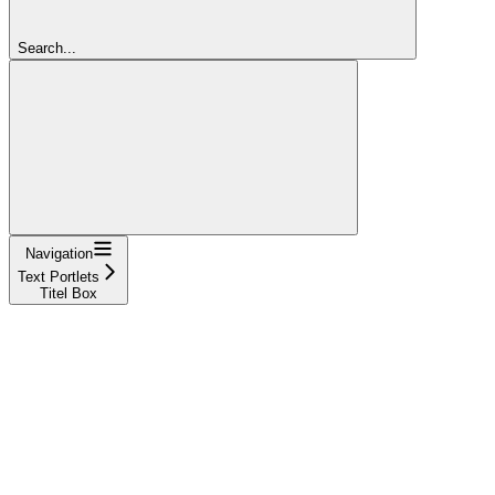
Search...
Navigation
Text Portlets
Titel Box