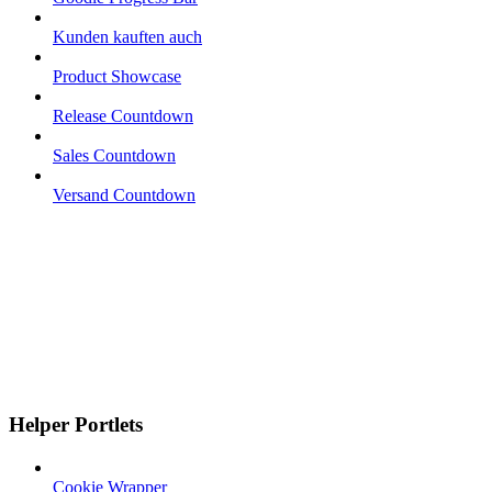
Kunden kauften auch
Product Showcase
Release Countdown
Sales Countdown
Versand Countdown
Helper Portlets
Cookie Wrapper