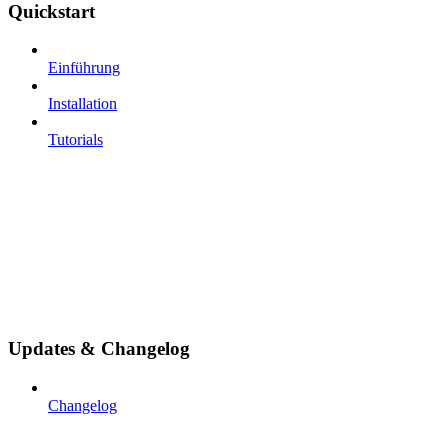
Quickstart
Einführung
Installation
Tutorials
Updates & Changelog
Changelog