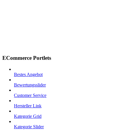
ECommerce Portlets
Bestes Angebot
Bewertungsslider
Customer Service
Hersteller Link
Kategorie Grid
Kategorie Slider