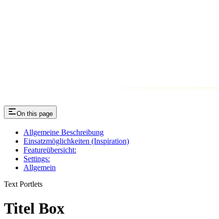
On this page
Allgemeine Beschreibung
Einsatzmöglichkeiten (Inspiration)
Featureübersicht:
Settings:
Allgemein
Text Portlets
Titel Box