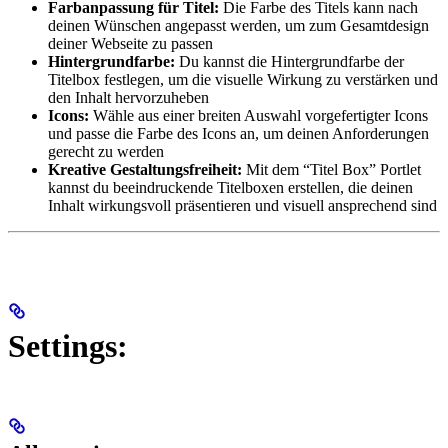
Farbanpassung für Titel:
Die Farbe des Titels kann nach
deinen Wünschen angepasst werden, um zum Gesamtdesign
deiner Webseite zu passen
Hintergrundfarbe:
Du kannst die Hintergrundfarbe der
Titelbox festlegen, um die visuelle Wirkung zu verstärken und
den Inhalt hervorzuheben
Icons:
Wähle aus einer breiten Auswahl vorgefertigter Icons
und passe die Farbe des Icons an, um deinen Anforderungen
gerecht zu werden
Kreative Gestaltungsfreiheit:
Mit dem “Titel Box” Portlet
kannst du beeindruckende Titelboxen erstellen, die deinen
Inhalt wirkungsvoll präsentieren und visuell ansprechend sind
Settings: