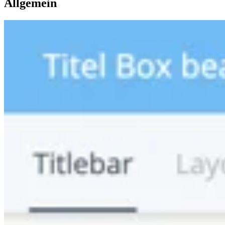
Allgemein