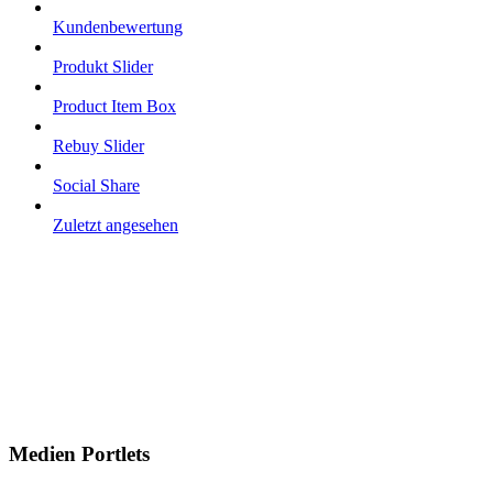
Kundenbewertung
Produkt Slider
Product Item Box
Rebuy Slider
Social Share
Zuletzt angesehen
Medien Portlets