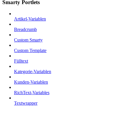
Smarty Portlets
Artikel-Variablen
Breadcrumb
Custom Smarty
Custom Template
Fülltext
Kategorie-Variablen
Kunden-Variablen
RichText-Variables
Textwrapper