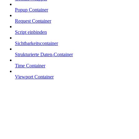
Popup Container
Request Container
Script einbinden
Sichtbarkeitscontainer
Strukturierte Daten-Container
Time Container
Viewport Container