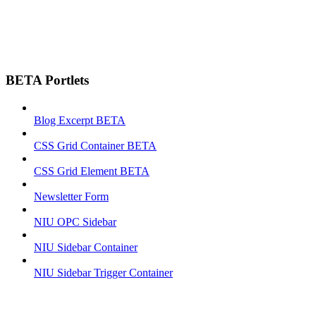
BETA Portlets
Blog Excerpt BETA
CSS Grid Container BETA
CSS Grid Element BETA
Newsletter Form
NIU OPC Sidebar
NIU Sidebar Container
NIU Sidebar Trigger Container