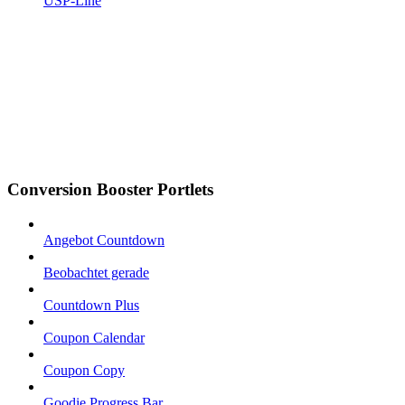
USP-Line
Conversion Booster Portlets
Angebot Countdown
Beobachtet gerade
Countdown Plus
Coupon Calendar
Coupon Copy
Goodie Progress Bar