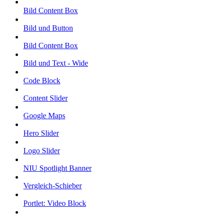
Bild Content Box
Bild und Button
Bild Content Box
Bild und Text - Wide
Code Block
Content Slider
Google Maps
Hero Slider
Logo Slider
NIU Spotlight Banner
Vergleich-Schieber
Portlet: Video Block