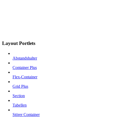
Layout Portlets
Abstandshalter
Container Plus
Flex-Container
Grid Plus
Section
Tabellen
Störer Container