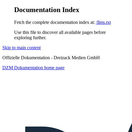
Documentation Index
Fetch the complete documentation index at:
/llms.txt
Use this file to discover all available pages before
exploring further.
Skip to main content
Offizielle Dokumentation - Dreizack Medien GmbH
DZM Dokumentation
home page