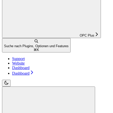
OPC Plus
Suche nach Plugins, Optionen und Features
⌘
K
Support
Website
Dashboard
Dashboard