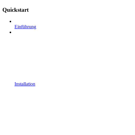
Quickstart
Einführung
Installation