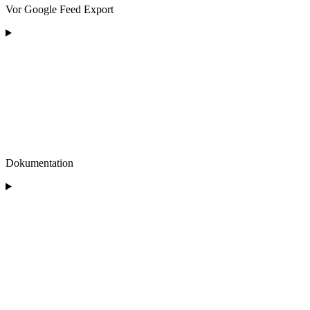
Vor Google Feed Export
Dokumentation