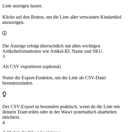
Liste anzeigen lassen
Klicke auf den Button, um die Liste aller verwaisten Kindartikel
anzuzeigen.
Die Anzeige erfolgt übersichtlich mit allen wichtigen
Artikelinformationen wie Artikel-ID, Name und SKU.
3
Als CSV exportieren (optional)
Nutze die Export-Funktion, um die Liste als CSV-Datei
herunterzuladen.
Der CSV-Export ist besonders praktisch, wenn du die Liste mit
deinem Team teilen oder in der Wawi systematisch abarbeiten
möchtest.
4