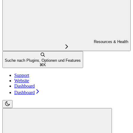
Resources & Health
Suche nach Plugins, Optionen und Features
⌘
K
Support
Website
Dashboard
Dashboard