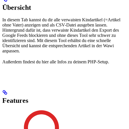
Übersicht
In diesem Tab kannst du dir alle verwaisten Kindartikel (=Artikel
ohne Vater) anzeigen und als CSV-Datei ausgeben lassen.
Hintergrund dafür ist, dass verwaiste Kindartikel den Export des
Google Feeds blockieren und ohne dieses Tool sehr schwer zu
identifizieren sind. Mit diesem Tool erhältst du eine schnelle
Übersicht und kannst die entsprechenden Artikel in der Wawi
anpassen.
Außerdem findest du hier alle Infos zu deinem PHP-Setup.
Features