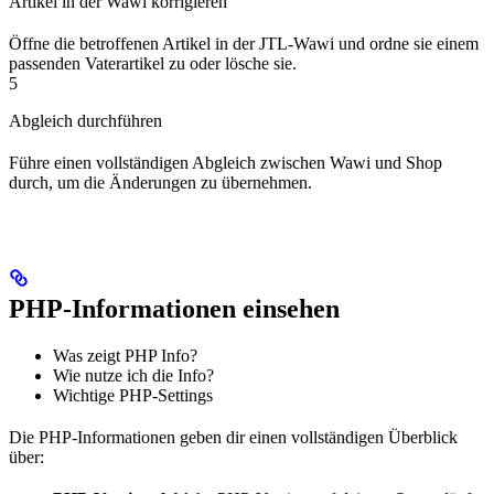
Artikel in der Wawi korrigieren
Öffne die betroffenen Artikel in der JTL-Wawi und ordne sie einem
passenden Vaterartikel zu oder lösche sie.
5
Abgleich durchführen
Führe einen vollständigen Abgleich zwischen Wawi und Shop
durch, um die Änderungen zu übernehmen.
PHP-Informationen einsehen
Was zeigt PHP Info?
Wie nutze ich die Info?
Wichtige PHP-Settings
Die PHP-Informationen geben dir einen vollständigen Überblick
über: