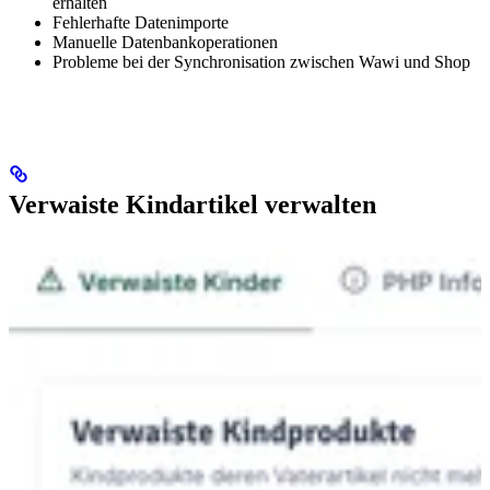
erhalten
Fehlerhafte Datenimporte
Manuelle Datenbankoperationen
Probleme bei der Synchronisation zwischen Wawi und Shop
Verwaiste Kindartikel verwalten