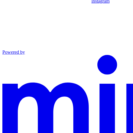
instagram
Powered by