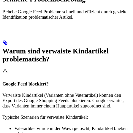
Behebe Google Feed Probleme schnell und effizient durch gezielte
Identifikation problematischer Artikel.
Warum sind verwaiste Kindartikel
problematisch?
Google Feed blockiert?
Verwaiste Kindartikel (Varianten ohne Vaterartikel) können den
Export des Google Shopping Feeds blockieren. Google erwartet,
dass Varianten immer einem Hauptartikel zugeordnet sind.
Typische Szenarien für verwaiste Kindartikel:
Vaterartikel wurde in der Wawi gelöscht, Kindartikel blieben