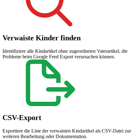
Verwaiste Kinder finden
Identifiziere alle Kindartikel ohne zugeordneten Vaterartikel, die
Probleme beim Google Feed Export verursachen können.
CSV-Export
Exportiere die Liste der verwaisten Kindartikel als CSV-Datei zur
weiteren Bearbeitung oder Dokumentation.