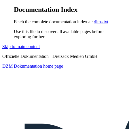
Documentation Index
Fetch the complete documentation index at:
/llms.txt
Use this file to discover all available pages before
exploring further.
Skip to main content
Offizielle Dokumentation - Dreizack Medien GmbH
DZM Dokumentation
home page