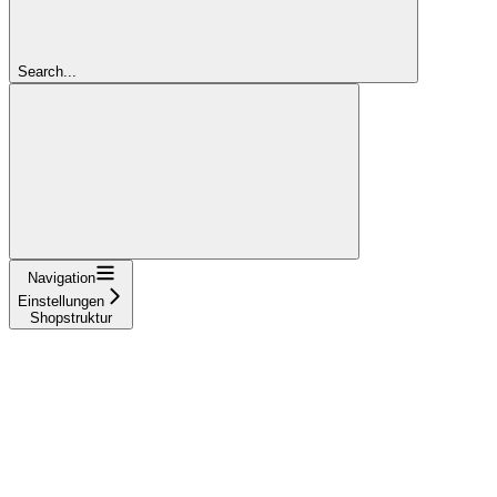
Search...
Navigation
Einstellungen
Shopstruktur