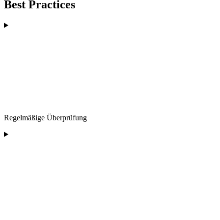
Best Practices
Regelmäßige Überprüfung