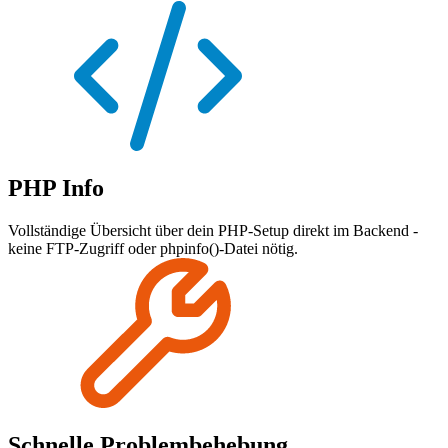
PHP Info
Vollständige Übersicht über dein PHP-Setup direkt im Backend -
keine FTP-Zugriff oder phpinfo()-Datei nötig.
Schnelle Problembehebung