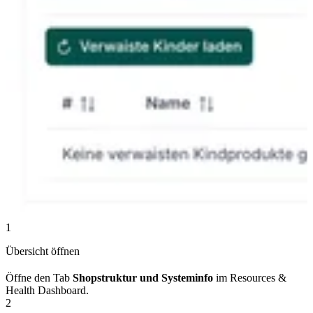
1
Übersicht öffnen
Öffne den Tab
Shopstruktur und Systeminfo
im Resources &
Health Dashboard.
2