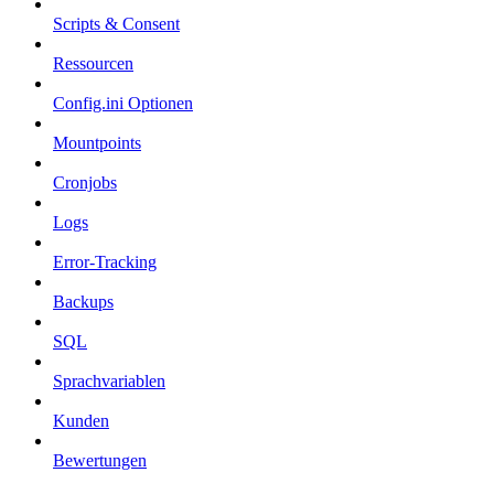
Scripts & Consent
Ressourcen
Config.ini Optionen
Mountpoints
Cronjobs
Logs
Error-Tracking
Backups
SQL
Sprachvariablen
Kunden
Bewertungen