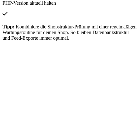
PHP-Version aktuell halten
Tipp:
Kombiniere die Shopstruktur-Prüfung mit einer regelmäßigen
Wartungsroutine für deinen Shop. So bleiben Datenbankstruktur
und Feed-Exporte immer optimal.