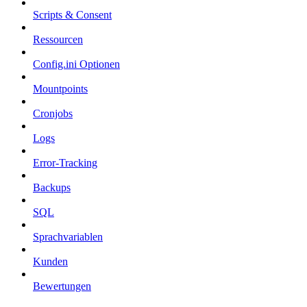
Scripts & Consent
Ressourcen
Config.ini Optionen
Mountpoints
Cronjobs
Logs
Error-Tracking
Backups
SQL
Sprachvariablen
Kunden
Bewertungen