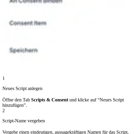
1
Neues Script anlegen
Öffne den Tab
Scripts & Consent
und klicke auf “Neues Script
hinzufügen”.
2
Script-Name vergeben
Vergebe einen eindeutigen, aussagekräftigen Namen für das Script,