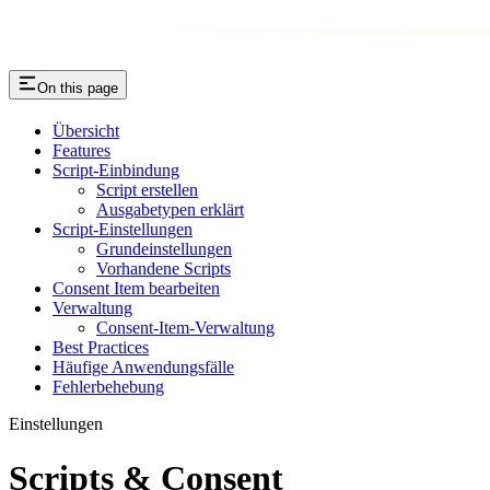
On this page
Übersicht
Features
Script-Einbindung
Script erstellen
Ausgabetypen erklärt
Script-Einstellungen
Grundeinstellungen
Vorhandene Scripts
Consent Item bearbeiten
Verwaltung
Consent-Item-Verwaltung
Best Practices
Häufige Anwendungsfälle
Fehlerbehebung
Einstellungen
Scripts & Consent