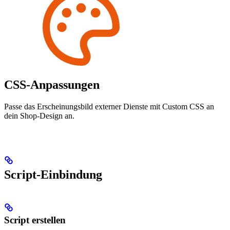
CSS-Anpassungen
Passe das Erscheinungsbild externer Dienste mit Custom CSS an
dein Shop-Design an.
Script-Einbindung
Script erstellen