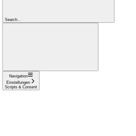
Search...
Navigation
Einstellungen
Scripts & Consent