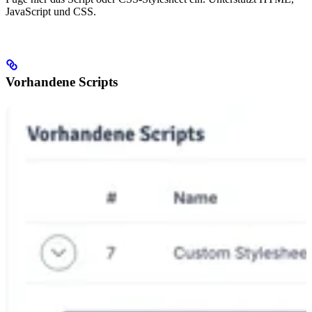
JavaScript und CSS.
Vorhandene Scripts