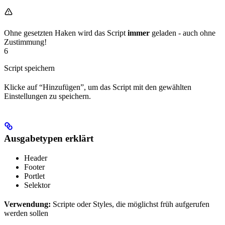
Ohne gesetzten Haken wird das Script
immer
geladen - auch ohne
Zustimmung!
6
Script speichern
Klicke auf “Hinzufügen”, um das Script mit den gewählten
Einstellungen zu speichern.
Ausgabetypen erklärt
Header
Footer
Portlet
Selektor
Verwendung:
Scripte oder Styles, die möglichst früh aufgerufen
werden sollen