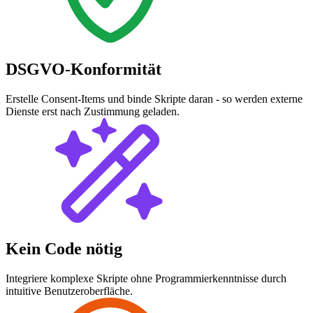
DSGVO-Konformität
Erstelle Consent-Items und binde Skripte daran - so werden externe
Dienste erst nach Zustimmung geladen.
Kein Code nötig
Integriere komplexe Skripte ohne Programmierkenntnisse durch
intuitive Benutzeroberfläche.