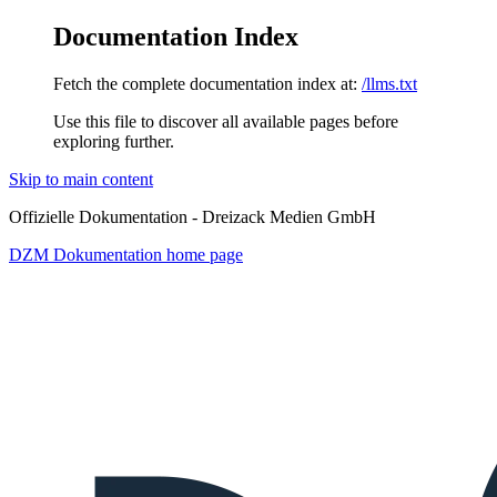
Documentation Index
Fetch the complete documentation index at:
/llms.txt
Use this file to discover all available pages before
exploring further.
Skip to main content
Offizielle Dokumentation - Dreizack Medien GmbH
DZM Dokumentation
home page