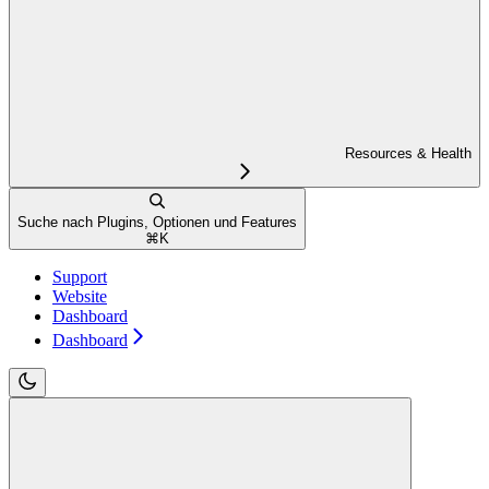
Resources & Health
Suche nach Plugins, Optionen und Features
⌘
K
Support
Website
Dashboard
Dashboard