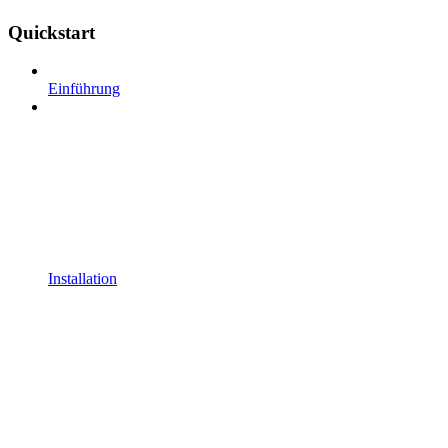
Quickstart
Einführung
Installation