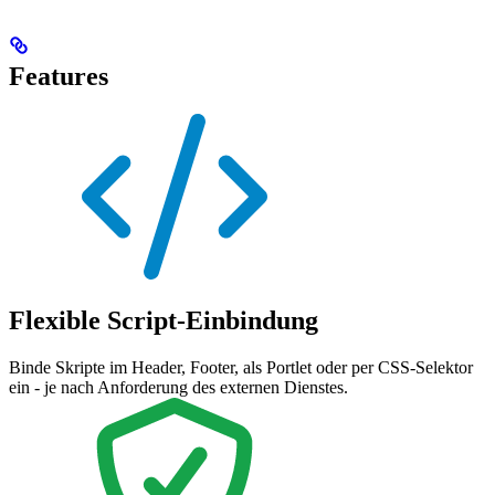
Features
Flexible Script-Einbindung
Binde Skripte im Header, Footer, als Portlet oder per CSS-Selektor
ein - je nach Anforderung des externen Dienstes.