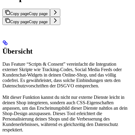
Copy page
Copy page
Copy page
Copy page
Übersicht
Das Feature “Scripts & Consent” vereinfacht die Integration
externer Skripte wie Tracking-Codes, Social Media Feeds oder
Kundenchat-Widgets in deinen Online-Shop, und das völlig
codefrei. Es gewährleistet, dass solche Einbindungen stets den
Datenschutzvorschriften der DSGVO entsprechen.
Mit dieser Funktion kannst du nicht nur externe Dienste leicht in
deinen Shop integrieren, sondern auch CSS-Eigenschaften
anpassen, um das Erscheinungsbild dieser Dienste nahtlos an dein
Shop-Design anzupassen. Dieses Tool erleichtert die
Personalisierung deines Shops und die Verbesserung des
Kundenerlebnisses, während es gleichzeitig den Datenschutz
respektiert.