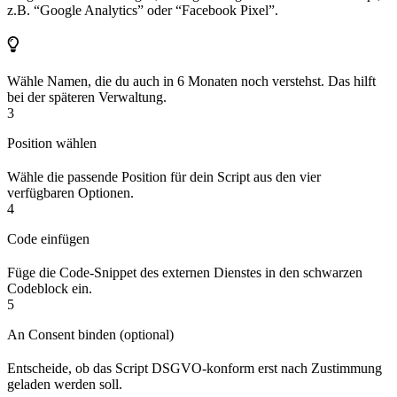
z.B. “Google Analytics” oder “Facebook Pixel”.
Wähle Namen, die du auch in 6 Monaten noch verstehst. Das hilft
bei der späteren Verwaltung.
3
Position wählen
Wähle die passende Position für dein Script aus den vier
verfügbaren Optionen.
4
Code einfügen
Füge die Code-Snippet des externen Dienstes in den schwarzen
Codeblock ein.
5
An Consent binden (optional)
Entscheide, ob das Script DSGVO-konform erst nach Zustimmung
geladen werden soll.