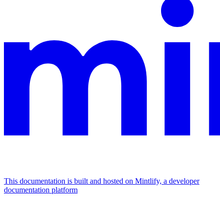
This documentation is built and hosted on Mintlify, a developer
documentation platform