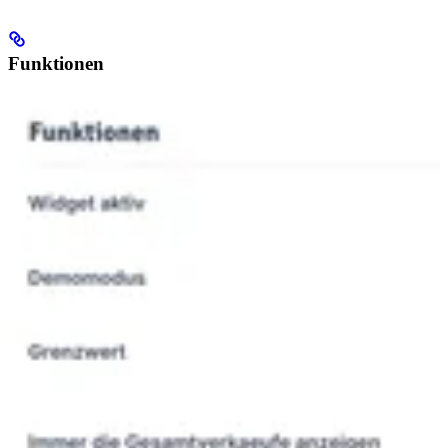
Funktionen