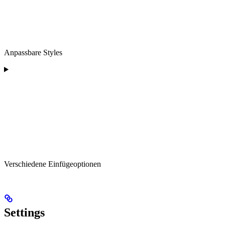
Anpassbare Styles
Verschiedene Einfügeoptionen
Settings