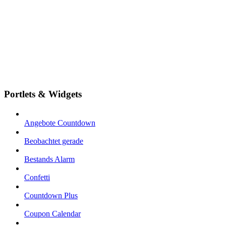
Portlets & Widgets
Angebote Countdown
Beobachtet gerade
Bestands Alarm
Confetti
Countdown Plus
Coupon Calendar