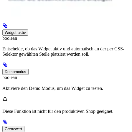
Widget aktiv
boolean
Entscheide, ob das Widget aktiv und automatisch an der per CSS-
Selektor gewählten Stelle platziert werden soll.
Demomodus
boolean
Aktiviere den Demo Modus, um das Widget zu testen.
Diese Funktion ist nicht für den produktiven Shop geeignet.
Grenzwert