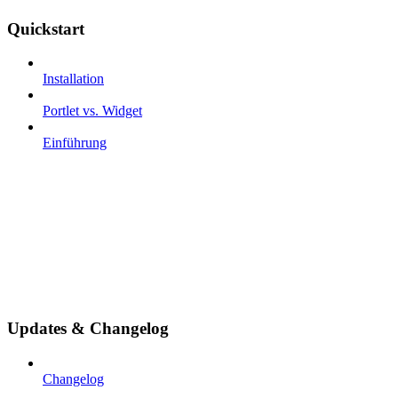
Quickstart
Installation
Portlet vs. Widget
Einführung
Updates & Changelog
Changelog