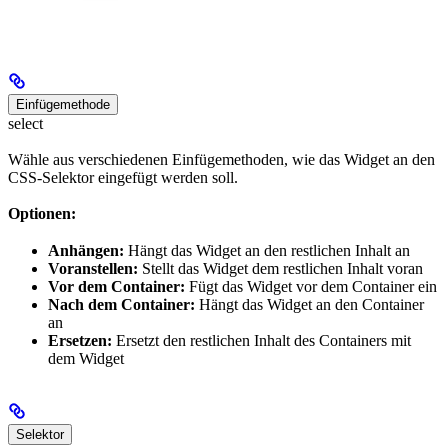
Einfügemethode
select
Wähle aus verschiedenen Einfügemethoden, wie das Widget an den
CSS-Selektor eingefügt werden soll.
Optionen:
Anhängen:
Hängt das Widget an den restlichen Inhalt an
Voranstellen:
Stellt das Widget dem restlichen Inhalt voran
Vor dem Container:
Fügt das Widget vor dem Container ein
Nach dem Container:
Hängt das Widget an den Container
an
Ersetzen:
Ersetzt den restlichen Inhalt des Containers mit
dem Widget
Selektor