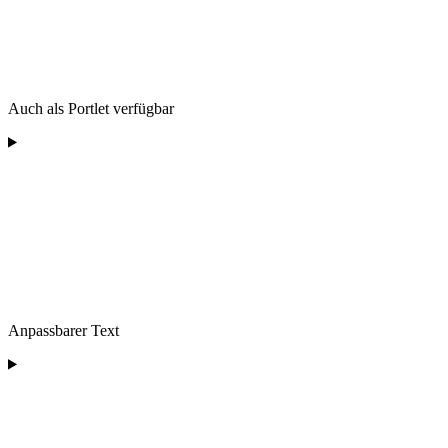
Auch als Portlet verfügbar
Anpassbarer Text