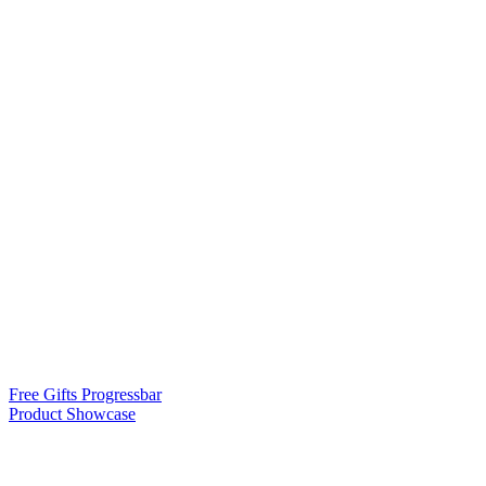
Free Gifts Progressbar
Product Showcase