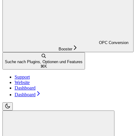
OPC Conversion
Booster
Suche nach Plugins, Optionen und Features
⌘
K
Support
Website
Dashboard
Dashboard