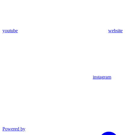
youtube
website
instagram
Powered by