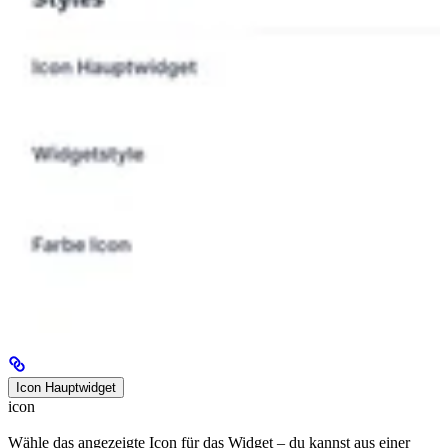
Icon Hauptwidget
icon
Wähle das angezeigte Icon für das Widget – du kannst aus einer