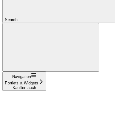
Search...
Navigation
Portlets & Widgets
Kauften auch