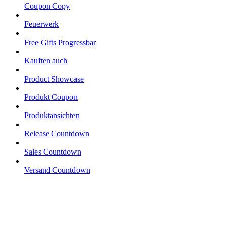
Coupon Copy
Feuerwerk
Free Gifts Progressbar
Kauften auch
Product Showcase
Produkt Coupon
Produktansichten
Release Countdown
Sales Countdown
Versand Countdown