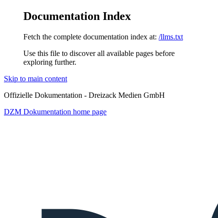
Documentation Index
Fetch the complete documentation index at:
/llms.txt
Use this file to discover all available pages before
exploring further.
Skip to main content
Offizielle Dokumentation - Dreizack Medien GmbH
DZM Dokumentation
home page