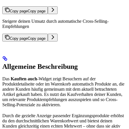
Copy page
Copy page
Steigere deinen Umsatz durch automatische Cross-Selling-
Empfehlungen
Copy page
Copy page
Allgemeine Beschreibung
Das
Kauften auch
-Widget zeigt Besuchern auf der
Produktdetailseite oder im Warenkorb automatisch Produkte an, die
andere Kunden häufig gemeinsam mit dem aktuell betrachteten
Artikel gekauft haben. Es nutzt das Kaufverhalten deiner Kunden,
um relevante Produktempfehlungen auszuspielen und so Cross-
Selling-Potenziale zu aktivieren.
Durch die gezielte Anzeige passender Ergänzungsprodukte erhöhst
du den durchschnittlichen Warenkorbwert und bietest deinen
Kunden gleichzeitig einen echten Mehrwert – ohne dass sie aktiv