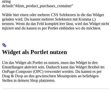
string
default:
"#dzm_product_purchases_container"
Wähle hier einen oder mehrere CSS Selektoren in die das Widget
geladen wird. Du kannst mehrere Selektoren mit Komma (,)
trennen. Wenn du das Feld komplett leer lässt, wird das Widget nicht
injiziert und du kannst es per Portlet einbinden wo du möchtest.
Widget als Portlet nutzen
Um das Widget als Portlet zu nutzen, muss das Widget in den
Einstellungen aktiviert sein. Dadurch kann das Widget flexibel im
OnPage-Composer (OPC) verwendet werden. Du kannst es per
Drag & Drop an den gewünschten Mountpoints an beliebigen
Stellen in deinem Shop platzieren.