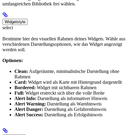
umfangreichen Bibliothek frei wählen.
Widgetstyle
select
Bestimme hier den visuellen Rahmen deines Widgets. Wähle aus
verschiedenen Darstellungsoptionen, wie das Widget angezeigt
werden soll.
Optionen:
Clean:
Aufgeräumte, minimalistische Darstellung ohne
Rahmen
Card:
Widget wird als Karte mit Hintergrund dargestellt
Bordered:
Widget mit sichtbarem Rahmen
Full:
Widget erstreckt sich über die volle Breite
Alert Info:
Darstellung als informativer Hinweis
Alert Warning:
Darstellung als Warnhinweis
Alert Danger:
Darstellung als Gefahrenhinweis
Alert Success:
Darstellung als Erfolgshinweis