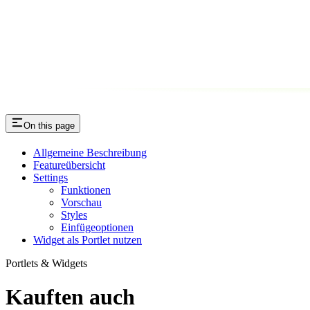
On this page
Allgemeine Beschreibung
Featureübersicht
Settings
Funktionen
Vorschau
Styles
Einfügeoptionen
Widget als Portlet nutzen
Portlets & Widgets
Kauften auch