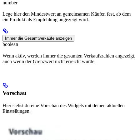
number
Lege hier den Mindestwert an gemeinsamen Käufen fest, ab dem
ein Produkt als Empfehlung angezeigt wird.
Immer die Gesamtverkäufe anzeigen
boolean
Wenn aktiv, werden immer die gesamten Verkaufszahlen angezeigt,
auch wenn der Grenzwert nicht erreicht wurde.
Vorschau
Hier siehst du eine Vorschau des Widgets mit deinen aktuellen
Einstellungen.