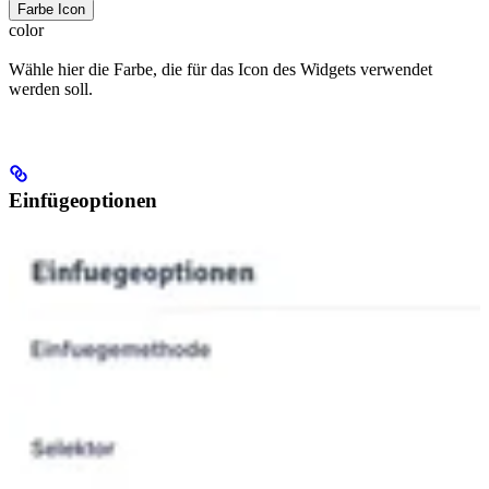
Farbe Icon
color
Wähle hier die Farbe, die für das Icon des Widgets verwendet
werden soll.
Einfügeoptionen