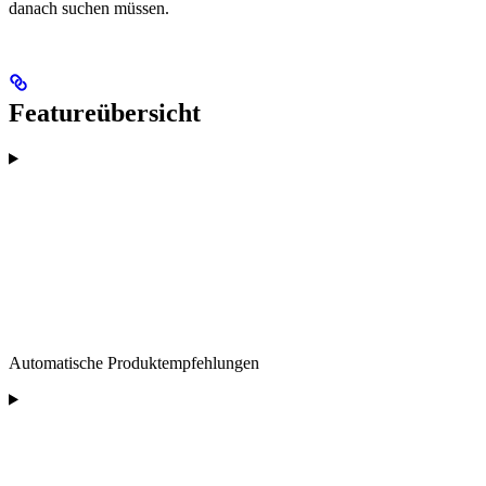
danach suchen müssen.
Featureübersicht
Automatische Produktempfehlungen