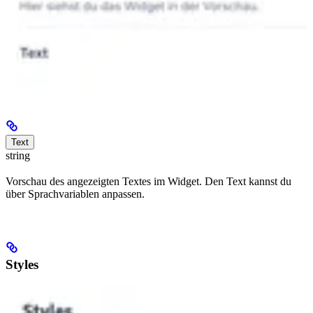
Text
string
Vorschau des angezeigten Textes im Widget. Den Text kannst du
über Sprachvariablen anpassen.
Styles