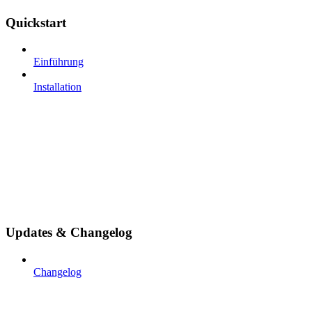
Quickstart
Einführung
Installation
Updates & Changelog
Changelog