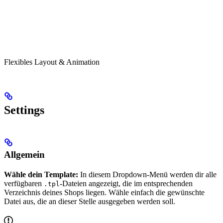
Flexibles Layout & Animation
Settings
Allgemein
Wähle dein Template:
In diesem Dropdown-Menü werden dir alle
verfügbaren
-Dateien angezeigt, die im entsprechenden
.tpl
Verzeichnis deines Shops liegen. Wähle einfach die gewünschte
Datei aus, die an dieser Stelle ausgegeben werden soll.