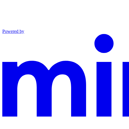
Powered by