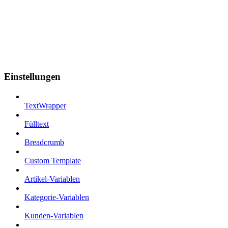
Einstellungen
TextWrapper
Fülltext
Breadcrumb
Custom Template
Artikel-Variablen
Kategorie-Variablen
Kunden-Variablen