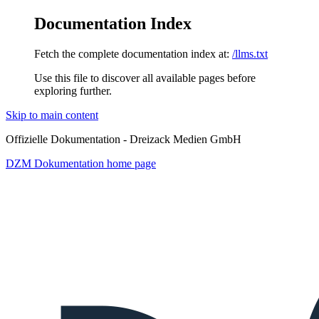
Documentation Index
Fetch the complete documentation index at:
/llms.txt
Use this file to discover all available pages before
exploring further.
Skip to main content
Offizielle Dokumentation - Dreizack Medien GmbH
DZM Dokumentation
home page