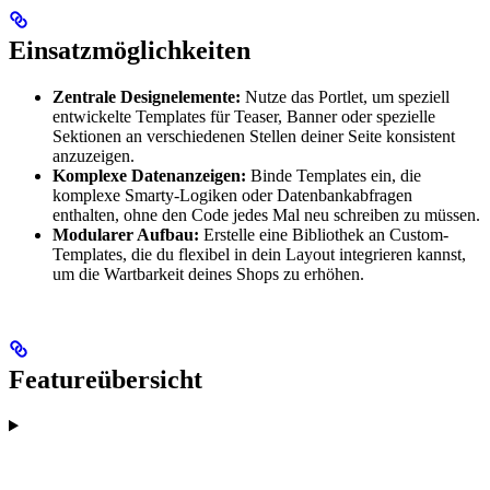
Einsatzmöglichkeiten
Zentrale Designelemente:
Nutze das Portlet, um speziell
entwickelte Templates für Teaser, Banner oder spezielle
Sektionen an verschiedenen Stellen deiner Seite konsistent
anzuzeigen.
Komplexe Datenanzeigen:
Binde Templates ein, die
komplexe Smarty-Logiken oder Datenbankabfragen
enthalten, ohne den Code jedes Mal neu schreiben zu müssen.
Modularer Aufbau:
Erstelle eine Bibliothek an Custom-
Templates, die du flexibel in dein Layout integrieren kannst,
um die Wartbarkeit deines Shops zu erhöhen.
Featureübersicht