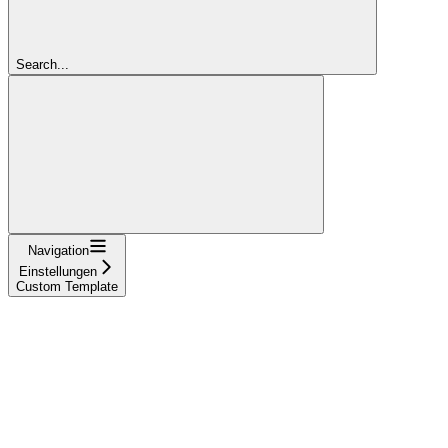
Search...
Navigation
Einstellungen
Custom Template