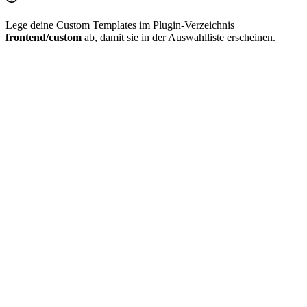
Lege deine Custom Templates im Plugin-Verzeichnis
frontend/custom
ab, damit sie in der Auswahlliste erscheinen.