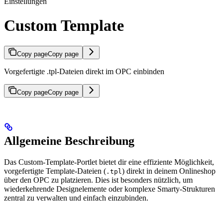
Einstellungen
Custom Template
Copy page
Copy page
Vorgefertigte .tpl-Dateien direkt im OPC einbinden
Copy page
Copy page
Allgemeine Beschreibung
Das Custom-Template-Portlet bietet dir eine effiziente Möglichkeit,
vorgefertigte Template-Dateien (
) direkt in deinem Onlineshop
.tpl
über den OPC zu platzieren. Dies ist besonders nützlich, um
wiederkehrende Designelemente oder komplexe Smarty-Strukturen
zentral zu verwalten und einfach einzubinden.