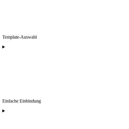
Template-Auswahl
Einfache Einbindung