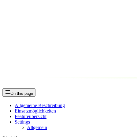
On this page
Allgemeine Beschreibung
Einsatzmöglichkeiten
Featureübersicht
Settings
Allgemein