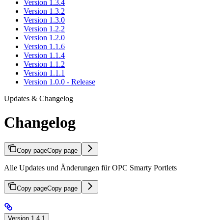
Version 1.3.4
Version 1.3.2
Version 1.3.0
Version 1.2.2
Version 1.2.0
Version 1.1.6
Version 1.1.4
Version 1.1.2
Version 1.1.1
Version 1.0.0 - Release
Updates & Changelog
Changelog
Copy page
Copy page
Alle Updates und Änderungen für OPC Smarty Portlets
Copy page
Copy page
Version 1.4.1