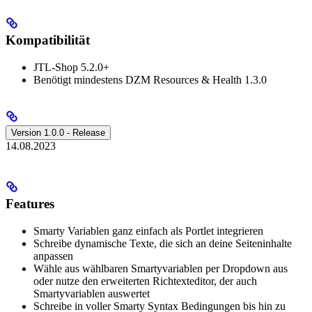
Kompatibilität
JTL-Shop 5.2.0+
Benötigt mindestens DZM Resources & Health 1.3.0
Version 1.0.0 - Release
14.08.2023
Features
Smarty Variablen ganz einfach als Portlet integrieren
Schreibe dynamische Texte, die sich an deine Seiteninhalte
anpassen
Wähle aus wählbaren Smartyvariablen per Dropdown aus
oder nutze den erweiterten Richtexteditor, der auch
Smartyvariablen auswertet
Schreibe in voller Smarty Syntax Bedingungen bis hin zu