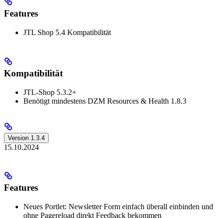
Features
JTL Shop 5.4 Kompatibilität
Kompatibilität
JTL-Shop 5.3.2+
Benötigt mindestens DZM Resources & Health 1.8.3
Version 1.3.4
15.10.2024
Features
Neues Portlet: Newsletter Form einfach überall einbinden und
ohne Pagereload direkt Feedback bekommen