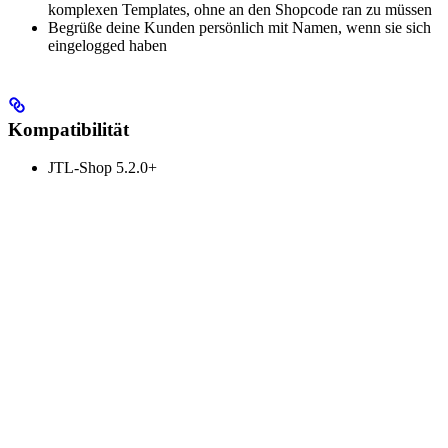
komplexen Templates, ohne an den Shopcode ran zu müssen
Begrüße deine Kunden persönlich mit Namen, wenn sie sich
eingelogged haben
Kompatibilität
JTL-Shop 5.2.0+