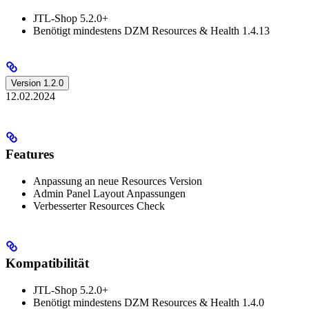
JTL-Shop 5.2.0+
Benötigt mindestens DZM Resources & Health 1.4.13
Version 1.2.0
12.02.2024
Features
Anpassung an neue Resources Version
Admin Panel Layout Anpassungen
Verbesserter Resources Check
Kompatibilität
JTL-Shop 5.2.0+
Benötigt mindestens DZM Resources & Health 1.4.0