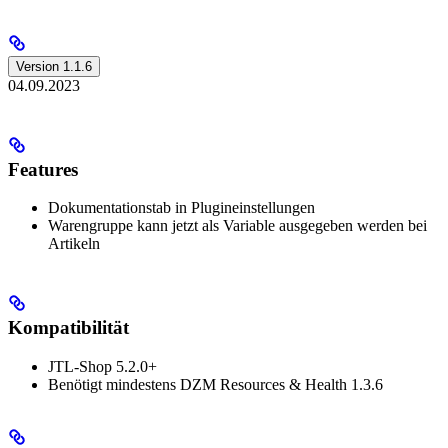
Version 1.1.6
04.09.2023
Features
Dokumentationstab in Plugineinstellungen
Warengruppe kann jetzt als Variable ausgegeben werden bei
Artikeln
Kompatibilität
JTL-Shop 5.2.0+
Benötigt mindestens DZM Resources & Health 1.3.6