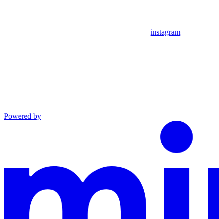
instagram
Powered by