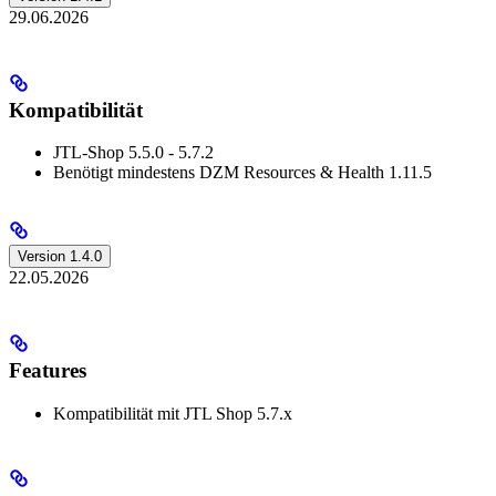
29.06.2026
Kompatibilität
JTL-Shop 5.5.0 - 5.7.2
Benötigt mindestens DZM Resources & Health 1.11.5
Version 1.4.0
22.05.2026
Features
Kompatibilität mit JTL Shop 5.7.x