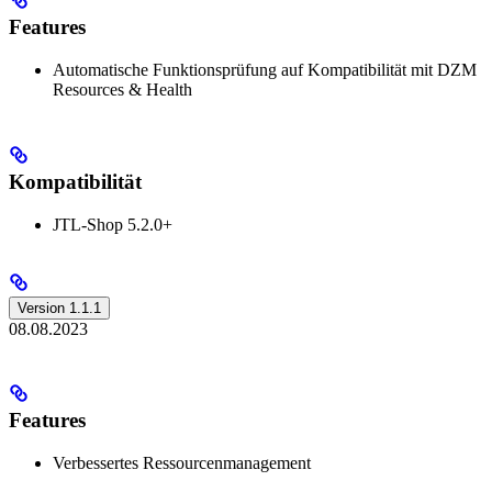
Features
Automatische Funktionsprüfung auf Kompatibilität mit DZM
Resources & Health
Kompatibilität
JTL-Shop 5.2.0+
Version 1.1.1
08.08.2023
Features
Verbessertes Ressourcenmanagement