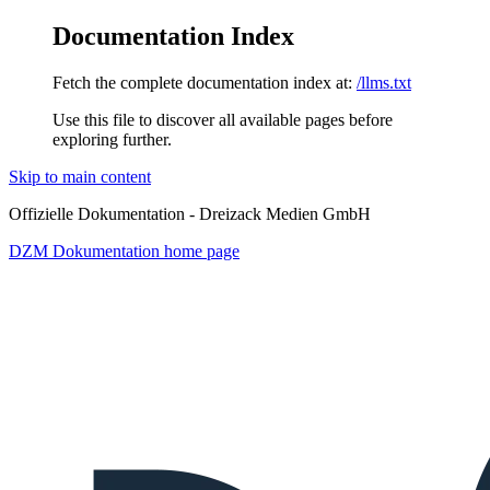
Documentation Index
Fetch the complete documentation index at:
/llms.txt
Use this file to discover all available pages before
exploring further.
Skip to main content
Offizielle Dokumentation - Dreizack Medien GmbH
DZM Dokumentation
home page