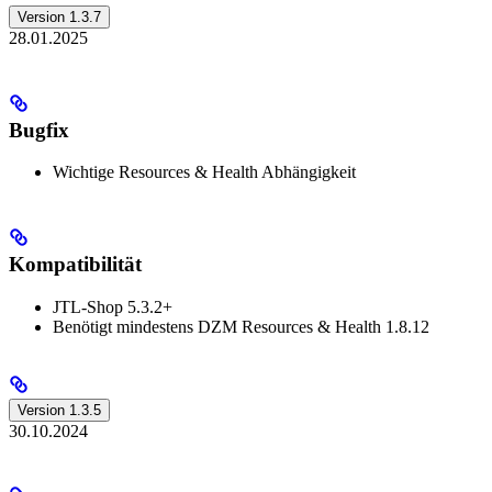
Version 1.3.7
28.01.2025
Bugfix
Wichtige Resources & Health Abhängigkeit
Kompatibilität
JTL-Shop 5.3.2+
Benötigt mindestens DZM Resources & Health 1.8.12
Version 1.3.5
30.10.2024