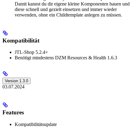
Damit kannst du dir eigene kleine Komponenten bauen und
diese schnell und gezielt einsetzen und immer wieder
verwenden, ohne ein Childtemplate anlegen zu müssen.
Kompatibilität
JTL-Shop 5.2.4+
Benötigt mindestens DZM Resources & Health 1.6.3
Version 1.3.0
03.07.2024
Features
Kompatibilitätsupdate