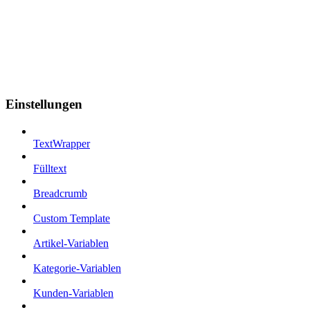
Einstellungen
TextWrapper
Fülltext
Breadcrumb
Custom Template
Artikel-Variablen
Kategorie-Variablen
Kunden-Variablen