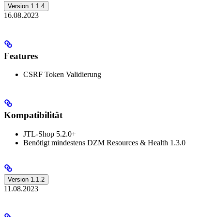
Version 1.1.4
16.08.2023
Features
CSRF Token Validierung
Kompatibilität
JTL-Shop 5.2.0+
Benötigt mindestens DZM Resources & Health 1.3.0
Version 1.1.2
11.08.2023