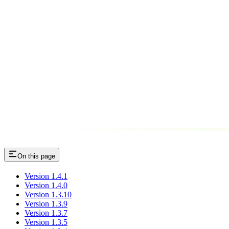
On this page
Version 1.4.1
Version 1.4.0
Version 1.3.10
Version 1.3.9
Version 1.3.7
Version 1.3.5