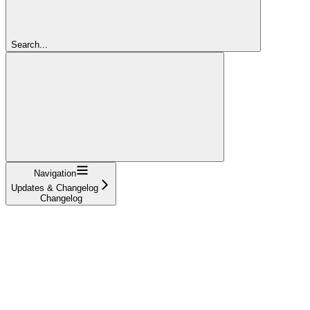
Search...
Navigation
Updates & Changelog
Changelog