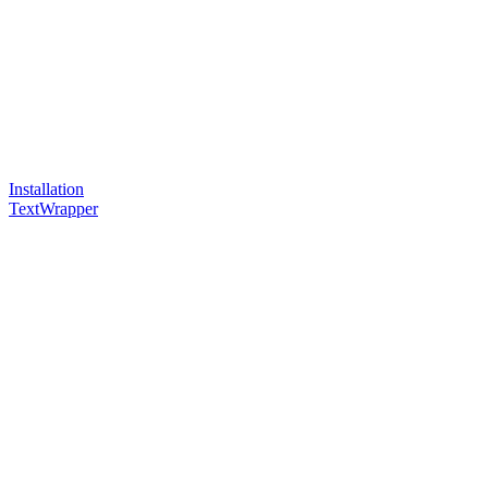
Installation
TextWrapper