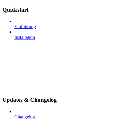
Quickstart
Einführung
Installation
Updates & Changelog
Changelog