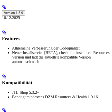
Version 1.3.9
10.12.2025
Features
Allgemeine Verbesserung der Codequalität
Neuer Installservice [BETA], checkt die installierte Resources
Version und lädt die aktuellste kompatible Version
automatisch nach
Kompatibilität
JTL-Shop 5.3.2+
Benötigt mindestens DZM Resources & Health 1.9.16