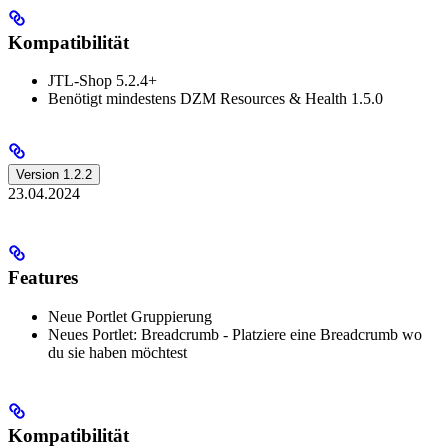
Kompatibilität
JTL-Shop 5.2.4+
Benötigt mindestens DZM Resources & Health 1.5.0
Version 1.2.2
23.04.2024
Features
Neue Portlet Gruppierung
Neues Portlet: Breadcrumb - Platziere eine Breadcrumb wo
du sie haben möchtest
Kompatibilität