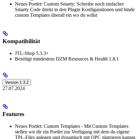
Neues Portlet: Custom Smarty: Schreibe noch einfacher
Smarty Code direkt in den Plugin Konfigurationen und binde
custom Templates überall ein wo du willst
Kompatibilität
JTL-Shop 5.3.3+
Benötigt mindestens DZM Resources & Health 1.8.1
Version 1.3.2
27.07.2024
Features
Neues Portlet: Custom Templates - Mit Custom Templates
stellen wir dir ein Portlet zur Verfügung mit dem du eigene
TPL-Files anlegen und dynamisch mit OPC platzieren kannst.