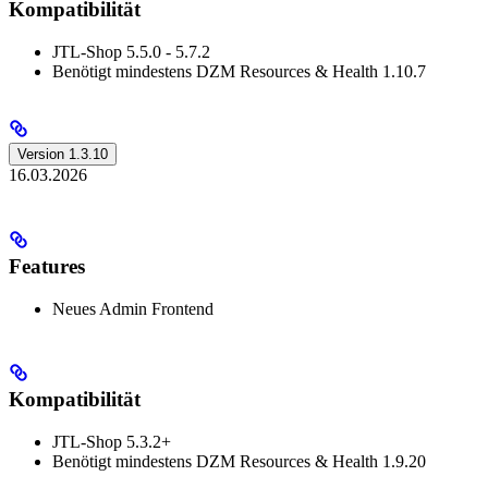
Kompatibilität
JTL-Shop 5.5.0 - 5.7.2
Benötigt mindestens DZM Resources & Health 1.10.7
Version 1.3.10
16.03.2026
Features
Neues Admin Frontend
Kompatibilität
JTL-Shop 5.3.2+
Benötigt mindestens DZM Resources & Health 1.9.20