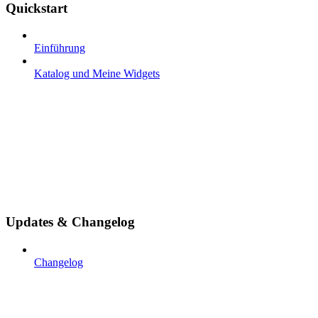
Quickstart
Einführung
Katalog und Meine Widgets
Updates & Changelog
Changelog