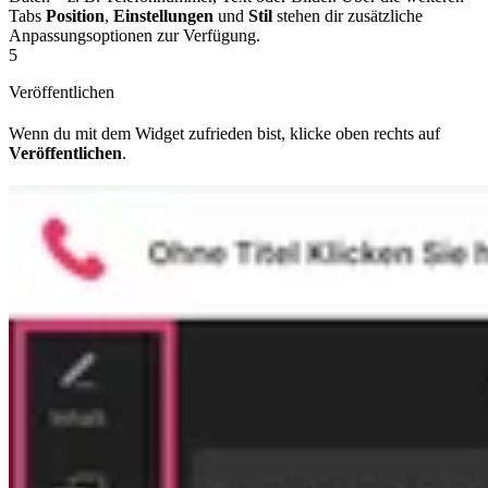
Tabs
Position
,
Einstellungen
und
Stil
stehen dir zusätzliche
Anpassungsoptionen zur Verfügung.
5
Veröffentlichen
Wenn du mit dem Widget zufrieden bist, klicke oben rechts auf
Veröffentlichen
.