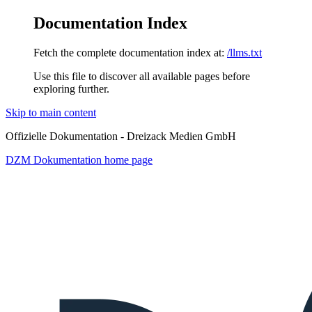
Documentation Index
Fetch the complete documentation index at:
/llms.txt
Use this file to discover all available pages before
exploring further.
Skip to main content
Offizielle Dokumentation - Dreizack Medien GmbH
DZM Dokumentation
home page