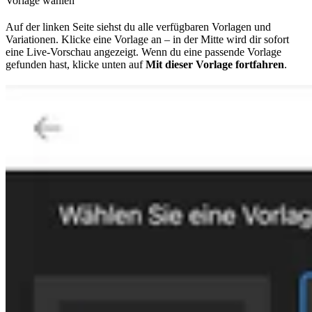
Vorlage wählen
Auf der linken Seite siehst du alle verfügbaren Vorlagen und
Variationen. Klicke eine Vorlage an – in der Mitte wird dir sofort
eine Live-Vorschau angezeigt. Wenn du eine passende Vorlage
gefunden hast, klicke unten auf
Mit dieser Vorlage fortfahren
.