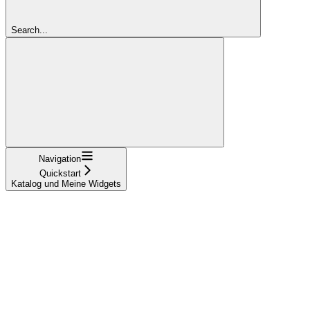
Search...
Navigation
Quickstart
Katalog und Meine Widgets