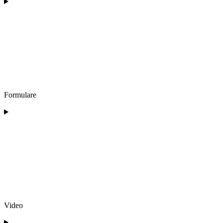
Formulare
Video