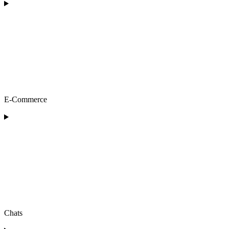
E-Commerce
Chats