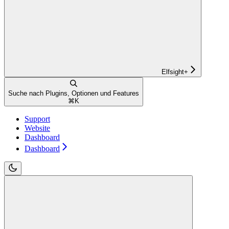
Elfsight+
Suche nach Plugins, Optionen und Features
⌘
K
Support
Website
Dashboard
Dashboard