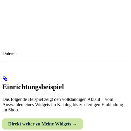
Dateien
Einrichtungsbeispiel
Das folgende Beispiel zeigt den vollständigen Ablauf – vom
Auswählen eines Widgets im Katalog bis zur fertigen Einbindung
im Shop.
Direkt weiter zu Meine Widgets →