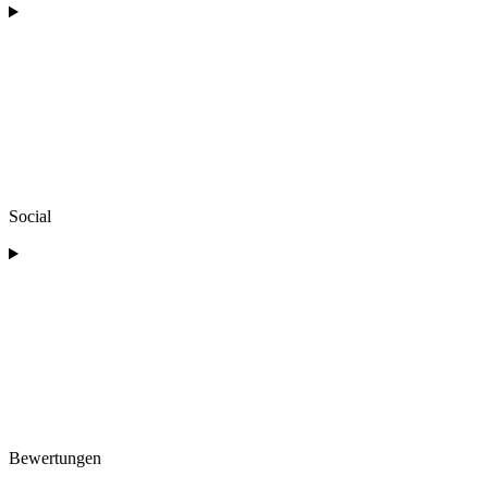
Social
Bewertungen