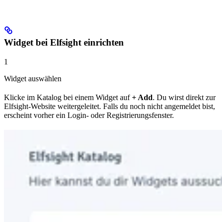
Widget bei Elfsight einrichten
1
Widget auswählen
Klicke im Katalog bei einem Widget auf
+ Add
. Du wirst direkt zur
Elfsight-Website weitergeleitet. Falls du noch nicht angemeldet bist,
erscheint vorher ein Login- oder Registrierungsfenster.