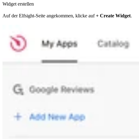
Widget erstellen
Auf der Elfsight-Seite angekommen, klicke auf
+ Create Widget
.