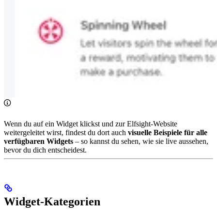
Wenn du auf ein Widget klickst und zur Elfsight-Website
weitergeleitet wirst, findest du dort auch
visuelle Beispiele für alle
verfügbaren Widgets
– so kannst du sehen, wie sie live aussehen,
bevor du dich entscheidest.
Widget-Kategorien