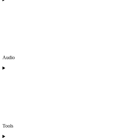
Audio
Tools