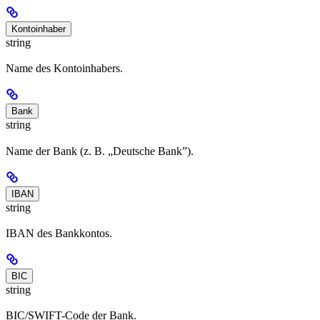
Kontoinhaber
string
Name des Kontoinhabers.
Bank
string
Name der Bank (z. B. „Deutsche Bank”).
IBAN
string
IBAN des Bankkontos.
BIC
string
BIC/SWIFT-Code der Bank.