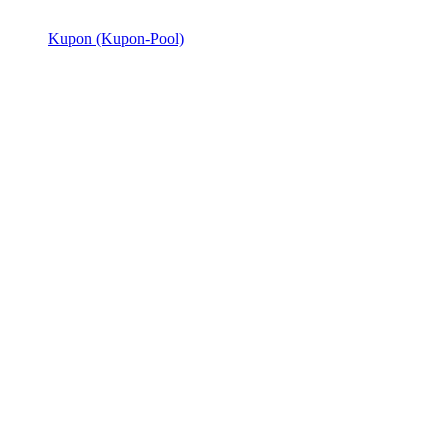
Kupon (Kupon-Pool)