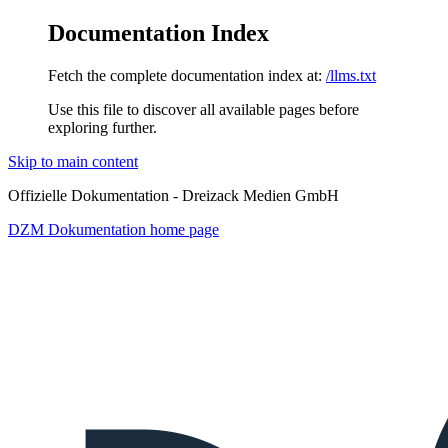
Documentation Index
Fetch the complete documentation index at:
/llms.txt
Use this file to discover all available pages before
exploring further.
Skip to main content
Offizielle Dokumentation - Dreizack Medien GmbH
DZM Dokumentation
home page