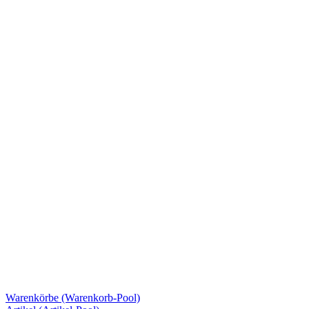
Warenkörbe (Warenkorb-Pool)