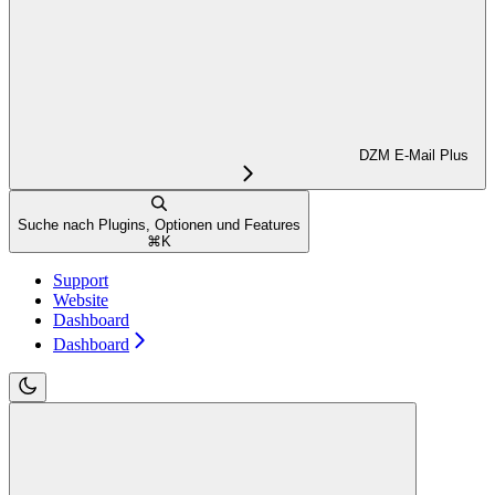
DZM E-Mail Plus
Suche nach Plugins, Optionen und Features
⌘
K
Support
Website
Dashboard
Dashboard