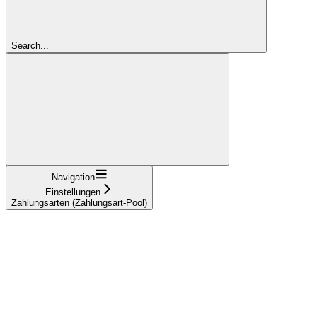
Search...
Navigation
Einstellungen
Zahlungsarten (Zahlungsart-Pool)