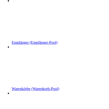
Empfänger (Empfänger-Pool)
Warenkörbe (Warenkorb-Pool)