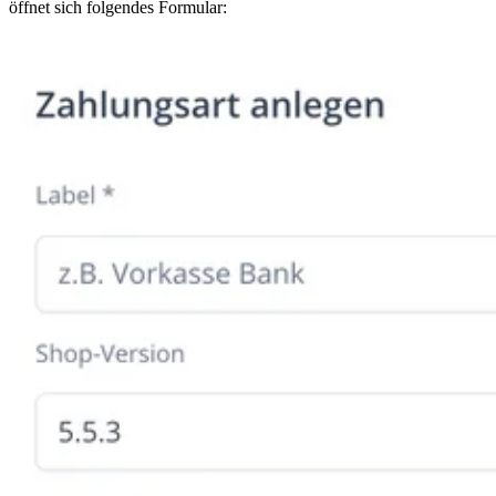
öffnet sich folgendes Formular: