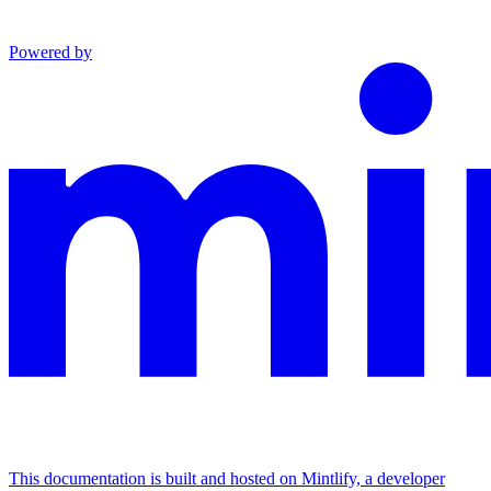
Powered by
This documentation is built and hosted on Mintlify, a developer