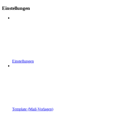
Einstellungen
Einstellungen
Template (Mail-Vorlagen)