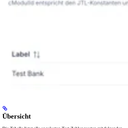
Übersicht