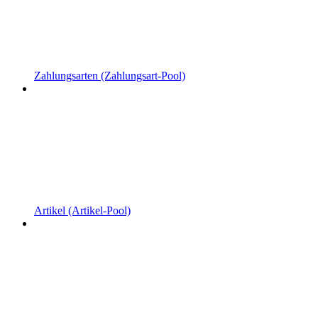
Zahlungsarten (Zahlungsart-Pool)
Artikel (Artikel-Pool)