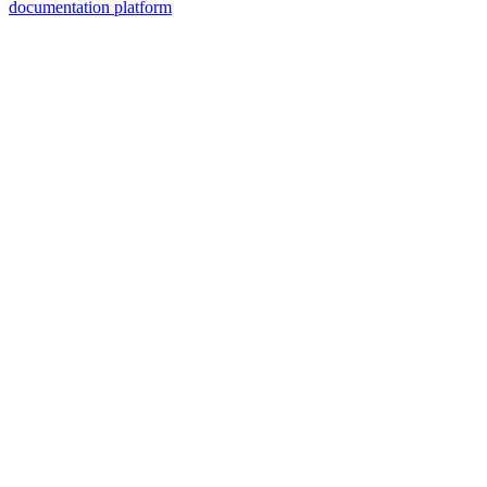
documentation platform