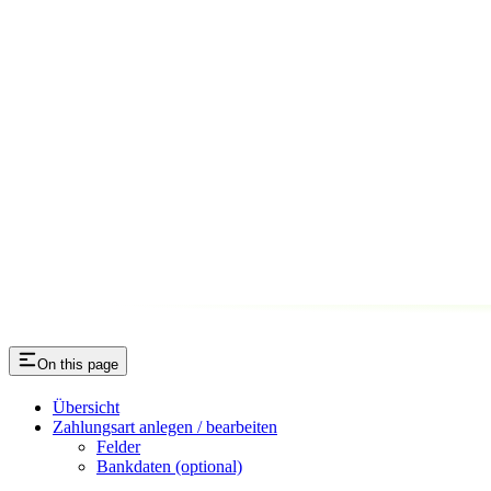
On this page
Übersicht
Zahlungsart anlegen / bearbeiten
Felder
Bankdaten (optional)