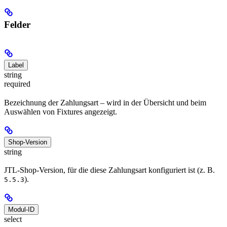
Felder
Label
string
required
Bezeichnung der Zahlungsart – wird in der Übersicht und beim
Auswählen von Fixtures angezeigt.
Shop-Version
string
JTL-Shop-Version, für die diese Zahlungsart konfiguriert ist (z. B.
).
5.5.3
Modul-ID
select