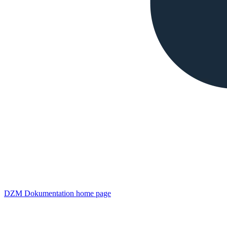
DZM Dokumentation
home page