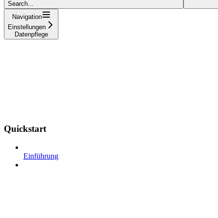
Search...
Navigation
Einstellungen
Datenpflege
Quickstart
Einführung