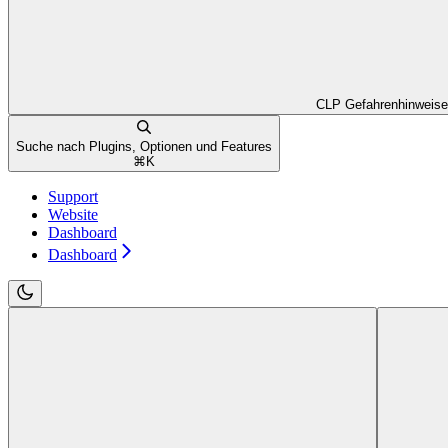
CLP Gefahrenhinweise
Suche nach Plugins, Optionen und Features
⌘
K
Support
Website
Dashboard
Dashboard