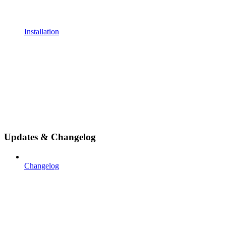
Installation
Updates & Changelog
Changelog