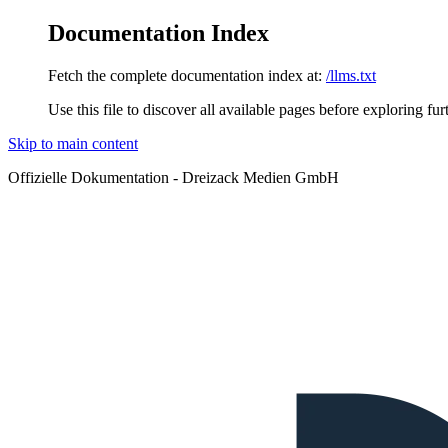
Documentation Index
Fetch the complete documentation index at:
/llms.txt
Use this file to discover all available pages before exploring fur
Skip to main content
Offizielle Dokumentation - Dreizack Medien GmbH